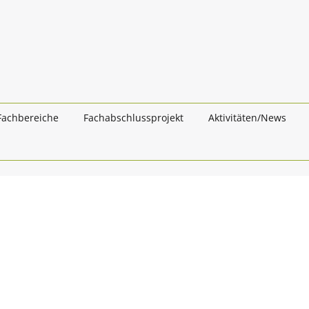
Fachbereiche
Fachabschlussprojekt
Aktivitäten/News