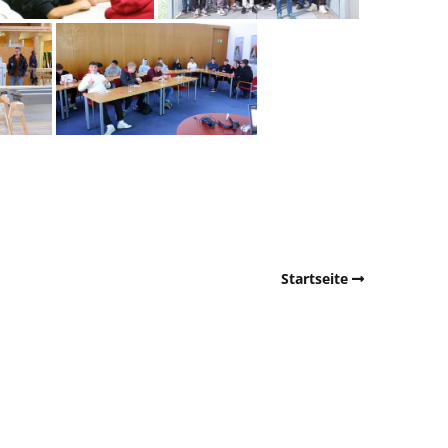
Startseite