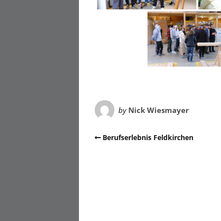
by
Nick Wiesmayer
Berufserlebnis Feldkirchen