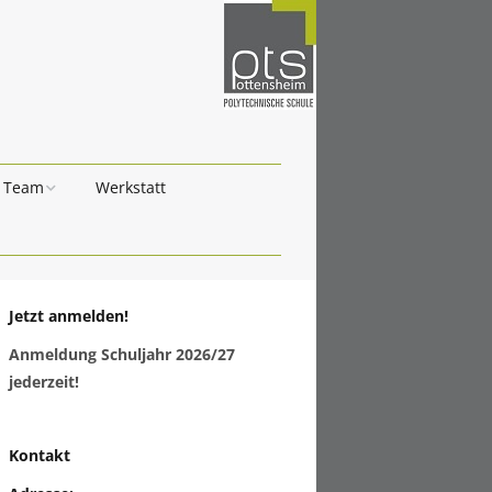
Team
Werkstatt
Klassenfotos 24/25
Jetzt anmelden!
Anmeldung Schuljahr 2026/27
jederzeit!
Kontakt