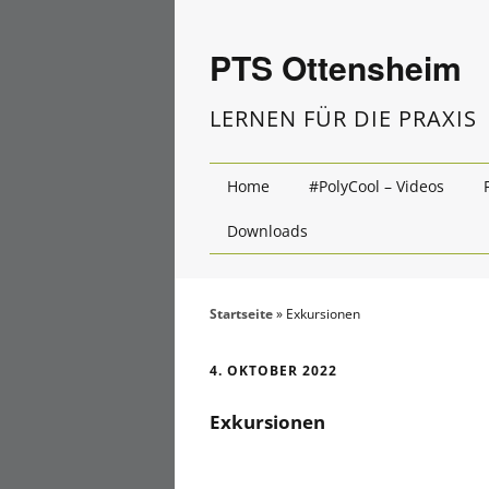
PTS Ottensheim
LERNEN FÜR DIE PRAXIS
Home
#PolyCool – Videos
Downloads
Startseite
»
Exkursionen
4. OKTOBER 2022
Exkursionen